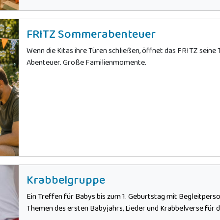
FRITZ Sommerabenteuer
Wenn die Kitas ihre Türen schließen, öffnet das FRITZ sein
Abenteuer. Große Familienmomente.
Krabbelgruppe
Ein Treffen für Babys bis zum 1. Geburtstag mit Begleitper
Themen des ersten Babyjahrs, Lieder und Krabbelverse für di