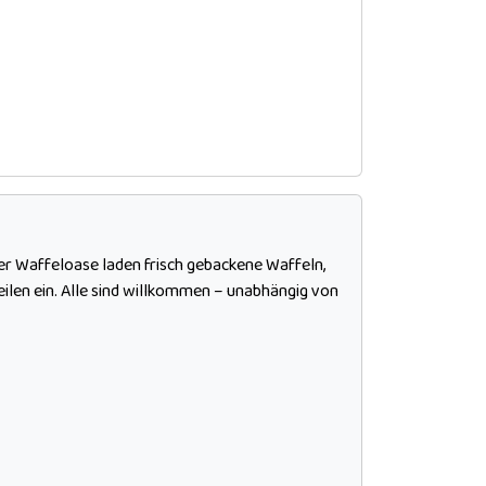
r Waffeloase laden frisch gebackene Waffeln,
ilen ein. Alle sind willkommen – unabhängig von