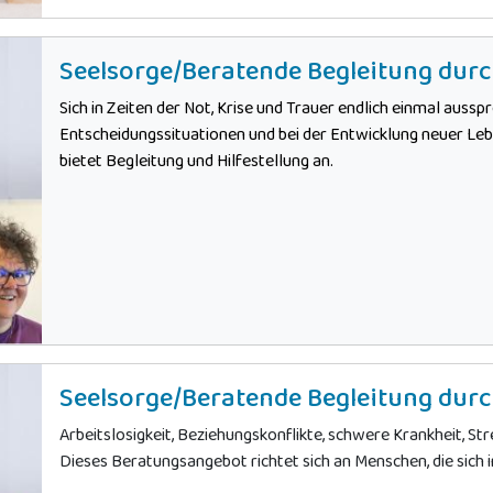
Seelsorge/Beratende Begleitung durc
Sich in Zeiten der Not, Krise und Trauer endlich einmal aussp
Entscheidungssituationen und bei der Entwicklung neuer Leb
bietet Begleitung und Hilfestellung an.
Seelsorge/Beratende Begleitung durc
Arbeitslosigkeit, Beziehungskonflikte, schwere Krankheit, St
Dieses Beratungsangebot richtet sich an Menschen, die sich i