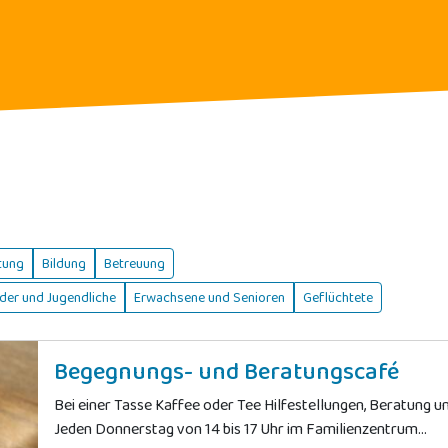
tung
Bildung
Betreuung
der und Jugendliche
Erwachsene und Senioren
Geflüchtete
Begegnungs- und Beratungscafé
Bei einer Tasse Kaffee oder Tee Hilfestellungen, Beratung 
Jeden Donnerstag von 14 bis 17 Uhr im Familienzentrum...