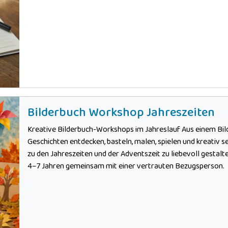
Bilderbuch Workshop Jahreszeiten
Kreative Bilderbuch-Workshops im Jahreslauf Aus einem Bi
Geschichten entdecken, basteln, malen, spielen und kreativ s
zu den Jahreszeiten und der Adventszeit zu liebevoll gestal
4–7 Jahren gemeinsam mit einer vertrauten Bezugsperson.