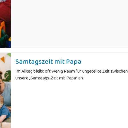
Samtagszeit mit Papa
Im Alltag bleibt oft wenig Raum für ungeteilte Zeit zwischen
unsere „Samstags-Zeit mit Papa“ an.