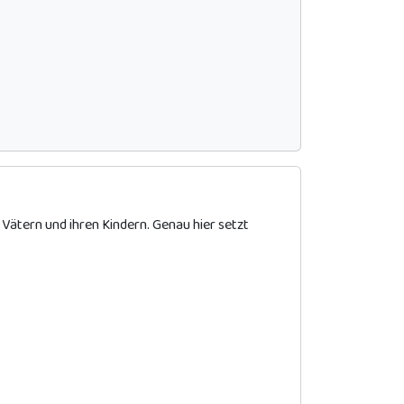
 Vätern und ihren Kindern. Genau hier setzt