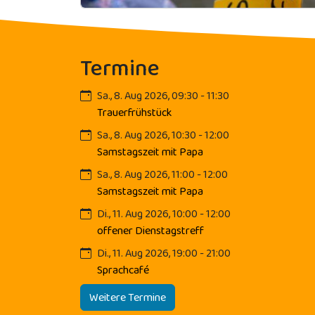
Termine
Sa., 8. Aug 2026, 09:30 - 11:30
Trauerfrühstück
Sa., 8. Aug 2026, 10:30 - 12:00
Samstagszeit mit Papa
Sa., 8. Aug 2026, 11:00 - 12:00
Samstagszeit mit Papa
Di., 11. Aug 2026, 10:00 - 12:00
offener Dienstagstreff
Di., 11. Aug 2026, 19:00 - 21:00
Sprachcafé
Weitere Termine