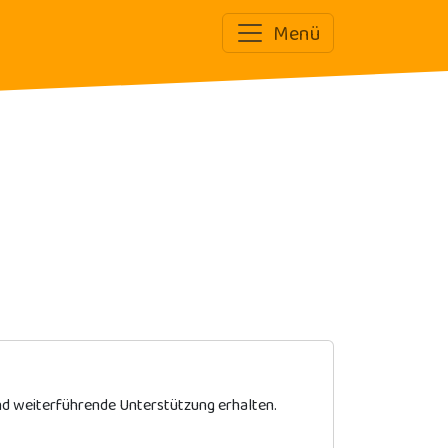
Menü
und weiterführende Unterstützung erhalten.