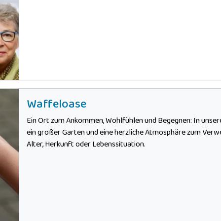
Waffeloase
Ein Ort zum Ankommen, Wohlfühlen und Begegnen: In unsere
ein großer Garten und eine herzliche Atmosphäre zum Verwe
Alter, Herkunft oder Lebenssituation.