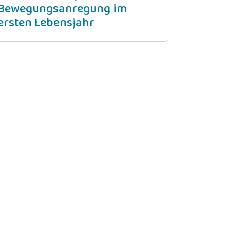
Bewegungsanregung im
ersten Lebensjahr