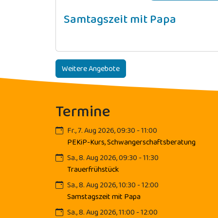
Samtagszeit mit Papa
Weitere Angebote
Termine
Fr., 7. Aug 2026, 09:30 - 11:00
PEKiP-Kurs, Schwangerschaftsberatung
Sa., 8. Aug 2026, 09:30 - 11:30
Trauerfrühstück
Sa., 8. Aug 2026, 10:30 - 12:00
Samstagszeit mit Papa
Sa., 8. Aug 2026, 11:00 - 12:00