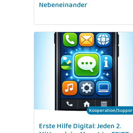
Nebeneinander
Kooperation/Suppor
Erste Hilfe Digital: Jeden 2.