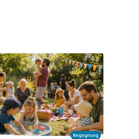
Begegnung