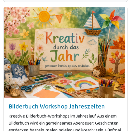
Bilderbuch Workshop Jahreszeiten
Kreative Bilderbuch-Workshops im Jahreslauf Aus einem
Bilderbuch wird ein gemeinsames Abenteuer: Geschichten
entdecken, basteln, malen, spielen und kreativ sein. Fünfmal