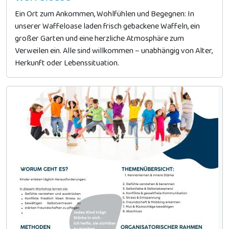
Ein Ort zum Ankommen, Wohlfühlen und Begegnen: In
unserer Waffeloase laden frisch gebackene Waffeln, ein
großer Garten und eine herzliche Atmosphäre zum
Verweilen ein. Alle sind willkommen – unabhängig von Alter,
Herkunft oder Lebenssituation.