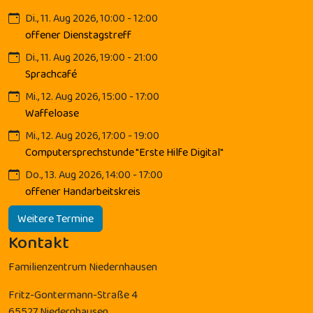
Di., 11. Aug 2026, 10:00 - 12:00
offener Dienstagstreff
Di., 11. Aug 2026, 19:00 - 21:00
Sprachcafé
Mi., 12. Aug 2026, 15:00 - 17:00
Waffeloase
Mi., 12. Aug 2026, 17:00 - 19:00
Computersprechstunde "Erste Hilfe Digital"
Do., 13. Aug 2026, 14:00 - 17:00
offener Handarbeitskreis
Weitere Termine
Kontakt
Familienzentrum Niedernhausen
Fritz-Gontermann-Straße 4
65527 Niedernhausen