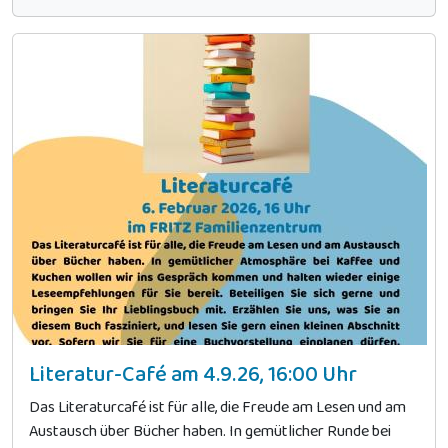
Literatur-Café am 4.9.26, 16:00 Uhr
Das Literaturcafé ist für alle, die Freude am Lesen und am
Austausch über Bücher haben. In gemütlicher Runde bei