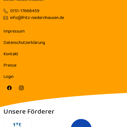
0151-17668459
info@fritz-niedernhausen.de
Impressum
Datenschutzerklärung
Kontakt
Presse
Login
Unsere Förderer