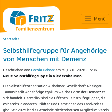
Menü
Direkt zum Inhalt
Startseite
Selbsthilfegruppe für Angehörige
von Menschen mit Demenz
Geschrieben von
Carola Hehner
am
Mi., 07.01.2026 - 15:36
Neue Selbsthilfegruppe in Niedernhausen
Die Selbsthilfeorganisation Alzheimer Gesellschaft Rheingau-
Taunus berät Angehörige egal um welche Form der Demenz es
sich handelt. Herzstück sind die Offenen Selbsthilfegruppen, die
es bereits in anderen Städten und Gemeinden des Landkreises
gibt. Seit 2025 ist die Gemeinde Niedernhausen Mitglied im Verein