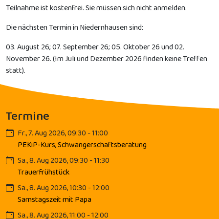
Teilnahme ist kostenfrei. Sie müssen sich nicht anmelden.
Die nächsten Termin in Niedernhausen sind:
03. August 26; 07. September 26; 05. Oktober 26 und 02.
November 26. (Im Juli und Dezember 2026 finden keine Treffen
statt).
Termine
Fr., 7. Aug 2026, 09:30 - 11:00
PEKiP-Kurs, Schwangerschaftsberatung
Sa., 8. Aug 2026, 09:30 - 11:30
Trauerfrühstück
Sa., 8. Aug 2026, 10:30 - 12:00
Samstagszeit mit Papa
Sa., 8. Aug 2026, 11:00 - 12:00