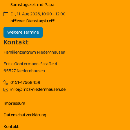
Samstagszeit mit Papa
Di., 11. Aug 2026, 10:00 - 12:00
offener Dienstagstreff
Weitere Termine
Kontakt
Familienzentrum Niedernhausen
Fritz-Gontermann-Straße 4
65527 Niedernhausen
0151-17668459
info@fritz-niedernhausen.de
Impressum
Datenschutzerklärung
Kontakt