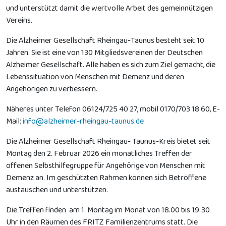
und unterstützt damit die wertvolle Arbeit des gemeinnützigen
Vereins.
Die Alzheimer Gesellschaft Rheingau-Taunus besteht seit 10
Jahren. Sie ist eine von 130 Mitgliedsvereinen der Deutschen
Alzheimer Gesellschaft. Alle haben es sich zum Ziel gemacht, die
Lebenssituation von Menschen mit Demenz und deren
Angehörigen zu verbessern.
Näheres unter Telefon 06124/725 40 27, mobil 0170/703 18 60, E-
Mail:
info@alzheimer-rheingau-taunus.de
Die Alzheimer Gesellschaft Rheingau- Taunus-Kreis bietet seit
Montag den 2. Februar 2026 ein monatliches Treffen der
offenen Selbsthilfegruppe für Angehörige von Menschen mit
Demenz an. Im geschützten Rahmen können sich Betroffene
austauschen und unterstützen.
Die Treffen finden am 1. Montag im Monat von 18.00 bis 19.30
Uhr in den Räumen des FRITZ Familienzentrums statt. Die