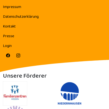
Impressum
Datenschutzerklärung
Kontakt
Presse
Login
Unsere Förderer