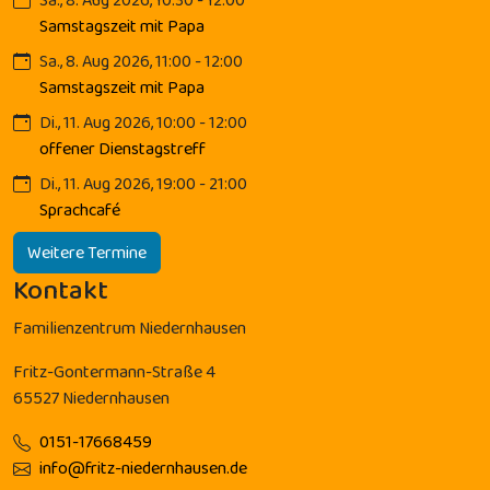
Samstagszeit mit Papa
Sa., 8. Aug 2026, 11:00 - 12:00
Samstagszeit mit Papa
Di., 11. Aug 2026, 10:00 - 12:00
offener Dienstagstreff
Di., 11. Aug 2026, 19:00 - 21:00
Sprachcafé
Weitere Termine
Kontakt
Familienzentrum Niedernhausen
Fritz-Gontermann-Straße 4
65527 Niedernhausen
0151-17668459
info@fritz-niedernhausen.de