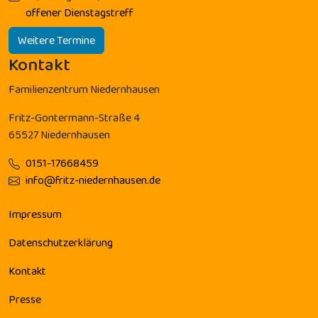
offener Dienstagstreff
Weitere Termine
Kontakt
Familienzentrum Niedernhausen
Fritz-Gontermann-Straße 4
65527 Niedernhausen
0151-17668459
info@fritz-niedernhausen.de
Impressum
Datenschutzerklärung
Kontakt
Presse