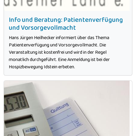
Info und Beratung: Patientenverfügung
und Vorsorgevollmacht
Hans Jürgen Heilhecker informiert über das Thema
Patientenverfügung und Vorsorgevollmacht. Die
Veranstaltung ist kostenfrei und wird in der Regel
monatlich durchgeführt. Eine Anmeldung ist bei der
Hospizbewegung Idstein erbeten.