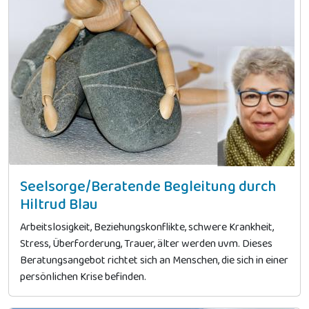
Seelsorge/Beratende Begleitung durch
Hiltrud Blau
Arbeitslosigkeit, Beziehungskonflikte, schwere Krankheit,
Stress, Überforderung, Trauer, älter werden uvm. Dieses
Beratungsangebot richtet sich an Menschen, die sich in einer
persönlichen Krise befinden.