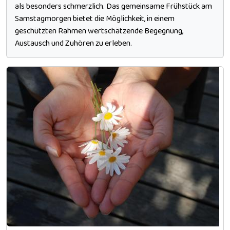
als besonders schmerzlich. Das gemeinsame Frühstück am
Samstagmorgen bietet die Möglichkeit, in einem
geschützten Rahmen wertschätzende Begegnung,
Austausch und Zuhören zu erleben.