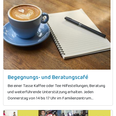
Begegnungs- und Beratungscafé
Bei einer Tasse Kaffee oder Tee Hilfestellungen, Beratung
und weiterführende Unterstützung erhalten. Jeden
Donnerstag von 14 bis 17 Uhr im Familienzentrum...