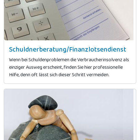
Schuldnerberatung/Finanzlotsendienst
Wenn bei Schuldenproblemen die Verbraucherinsolvenz als
einziger Ausweg erscheint, finden Sie hier professionelle
Hilfe, denn oft lässt sich dieser Schritt vermeiden.