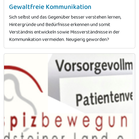
Gewaltfreie Kommunikation
Sich selbst und das Gegenüber besser verstehen lernen,
Hintergründe und Bedürfnisse erkennen und somit
Verständnis entwickeln sowie Missverständnisse in der
Kommunikation vermeiden. Neugierig geworden?