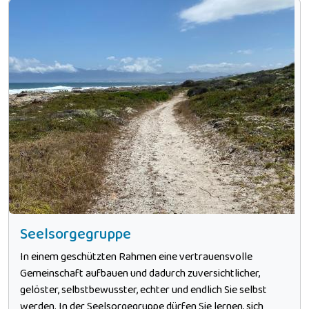
Seelsorgegruppe
In einem geschützten Rahmen eine vertrauensvolle
Gemeinschaft aufbauen und dadurch zuversichtlicher,
gelöster, selbstbewusster, echter und endlich Sie selbst
werden. In der Seelsorgegruppe dürfen Sie lernen, sich