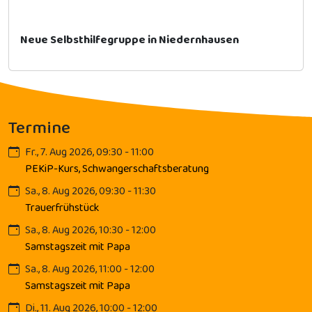
Neue Selbsthilfegruppe in Niedernhausen
Termine
Fr., 7. Aug 2026, 09:30 - 11:00
PEKiP-Kurs, Schwangerschaftsberatung
Sa., 8. Aug 2026, 09:30 - 11:30
Trauerfrühstück
Sa., 8. Aug 2026, 10:30 - 12:00
Samstagszeit mit Papa
Sa., 8. Aug 2026, 11:00 - 12:00
Samstagszeit mit Papa
Di., 11. Aug 2026, 10:00 - 12:00