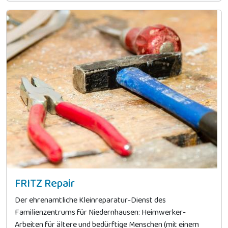
FRITZ Repair
Der ehrenamtliche Kleinreparatur-Dienst des
Familienzentrums für Niedernhausen: Heimwerker-
Arbeiten für ältere und bedürftige Menschen (mit einem