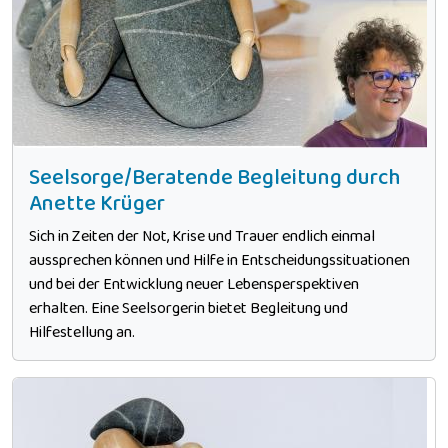
Seelsorge/Beratende Begleitung durch
Anette Krüger
Sich in Zeiten der Not, Krise und Trauer endlich einmal
aussprechen können und Hilfe in Entscheidungssituationen
und bei der Entwicklung neuer Lebensperspektiven
erhalten. Eine Seelsorgerin bietet Begleitung und
Hilfestellung an.