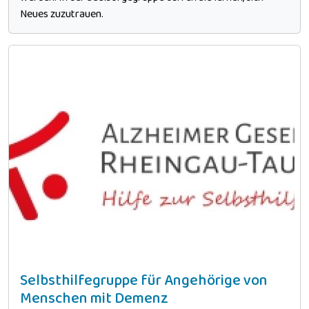
Neues zuzutrauen.
Selbsthilfegruppe für Angehörige von
Menschen mit Demenz