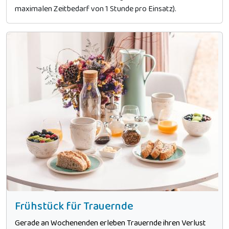
maximalen Zeitbedarf von 1 Stunde pro Einsatz).
Frühstück für Trauernde
Gerade an Wochenenden erleben Trauernde ihren Verlust