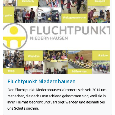
Fluchtpunkt Niedernhausen
Der Fluchtpunkt Niedernhausen kümmert sich seit 2014 um
Menschen, die nach Deutschland gekommen sind, weil sie in
ihrer Heimat bedroht und verfolgt werden und deshalb bei
uns Schutz suchen.